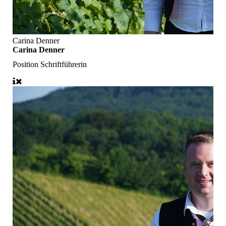
Carina Denner
Carina Denner
Position
Schriftführerin