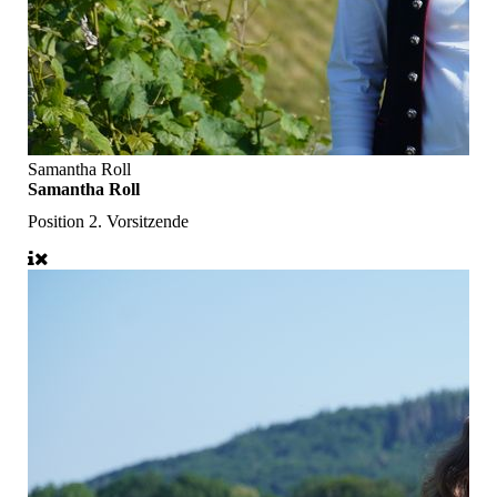
Samantha Roll
Samantha Roll
Position
2. Vorsitzende