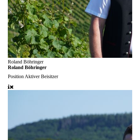
Roland Böhringer
Roland Böhringer
Position
Aktiver Beisitzer