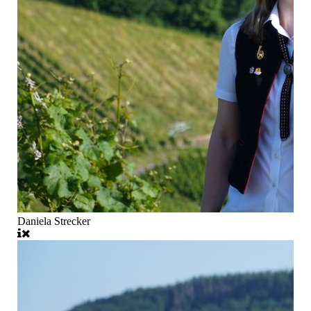
Daniela Strecker