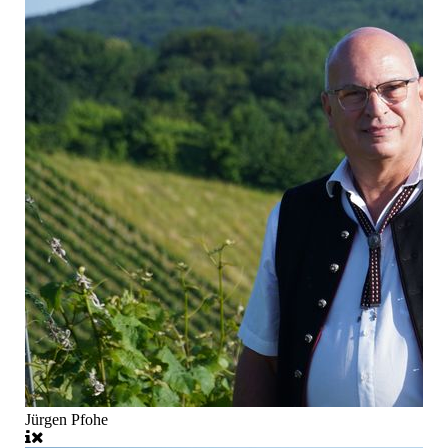
Jürgen Pfohe