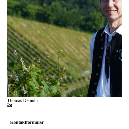
Thomas Demuth
Kontaktformular