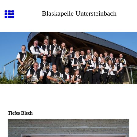
Blaskapelle Untersteinbach
Tiefes Blech