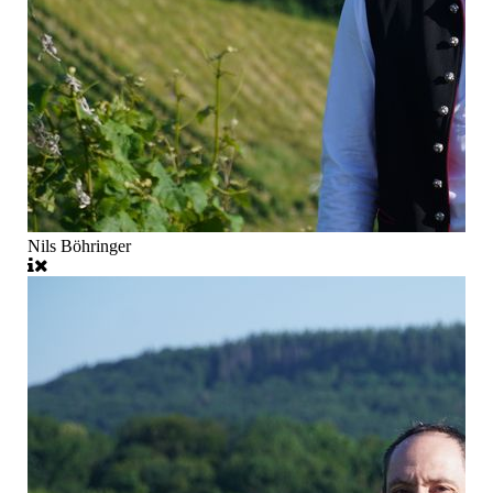
Nils Böhringer