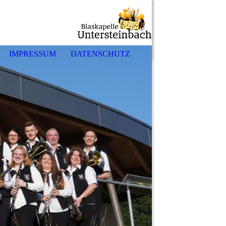
IMPRESSUM
DATENSCHUTZ