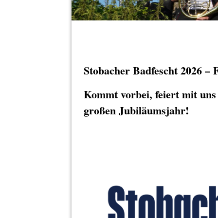
Stobacher Badfescht 2026 – 
Kommt vorbei, feiert mit uns
großen Jubiläumsjahr!